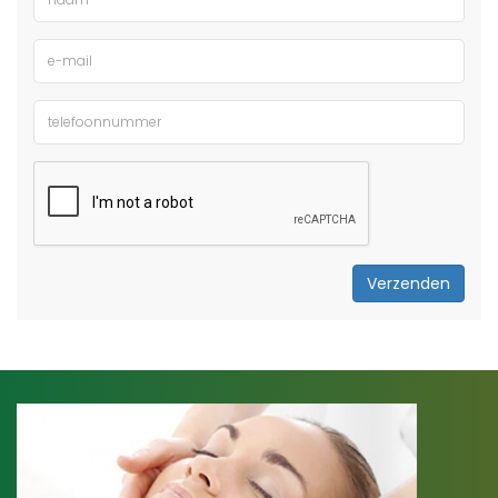
Verzenden