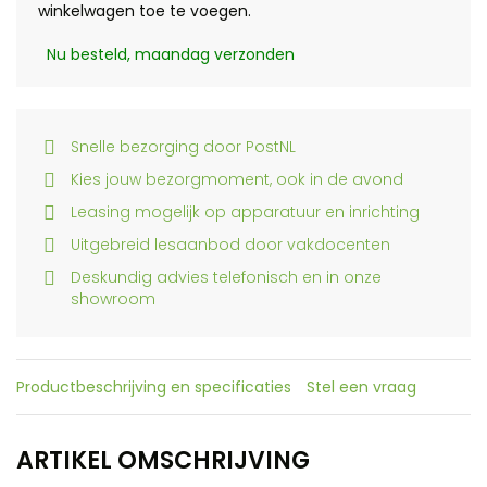
winkelwagen toe te voegen.
Nu besteld, maandag verzonden
Snelle bezorging door PostNL
Kies jouw bezorgmoment, ook in de avond
Leasing mogelijk op apparatuur en inrichting
Uitgebreid lesaanbod door vakdocenten
Deskundig advies telefonisch en in onze
showroom
Productbeschrijving en specificaties
Stel een vraag
ARTIKEL OMSCHRIJVING