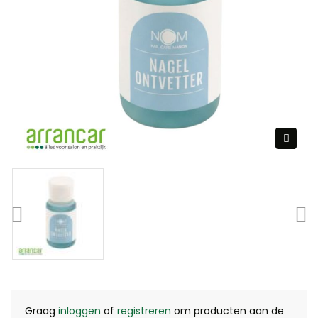
Graag
inloggen
of
registreren
om producten aan de