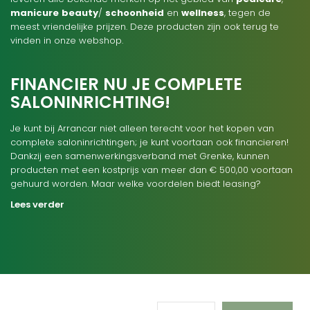
manicure
beauty
/
schoonheid
en
wellness
, tegen de
meest vriendelijke prijzen. Deze producten zijn ook terug te
vinden in onze webshop.
FINANCIER NU JE COMPLETE
SALONINRICHTING!
Je kunt bij Arrancar niet alleen terecht voor het kopen van
complete saloninrichtingen; je kunt voortaan ook financieren!
Dankzij een samenwerkingsverband met Grenke, kunnen
producten met een kostprijs van meer dan € 500,00 voortaan
gehuurd worden. Maar welke voordelen biedt leasing?
Lees verder