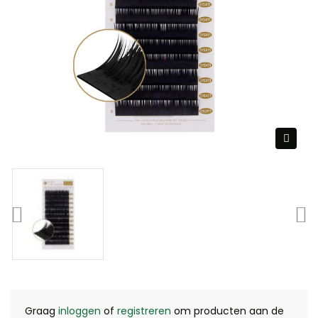
Graag
inloggen
of
registreren
om producten aan de