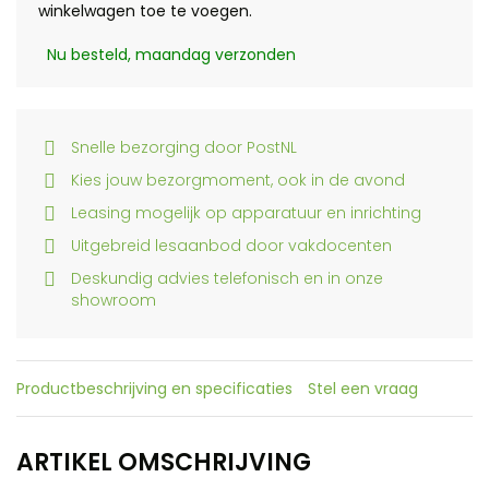
winkelwagen toe te voegen.
Nu besteld, maandag verzonden
Snelle bezorging door PostNL
Kies jouw bezorgmoment, ook in de avond
Leasing mogelijk op apparatuur en inrichting
Uitgebreid lesaanbod door vakdocenten
Deskundig advies telefonisch en in onze
showroom
Productbeschrijving en specificaties
Stel een vraag
ARTIKEL OMSCHRIJVING