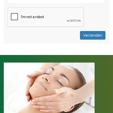
Verzenden