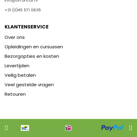
info@arrancar.nl
+31 (0)45 571 0835
KLANTENSERVICE
Over ons
Opleidingen en cursussen
Bezorgopties en kosten
Levertijden
Veilig betalen
Veel gestelde vragen
Retouren