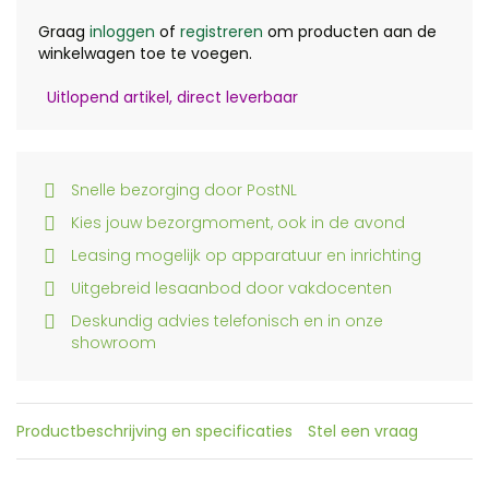
Graag
inloggen
of
registreren
om producten aan de
winkelwagen toe te voegen.
Uitlopend artikel, direct leverbaar
Snelle bezorging door PostNL
Kies jouw bezorgmoment, ook in de avond
Leasing mogelijk op apparatuur en inrichting
Uitgebreid lesaanbod door vakdocenten
Deskundig advies telefonisch en in onze
showroom
Productbeschrijving en specificaties
Stel een vraag