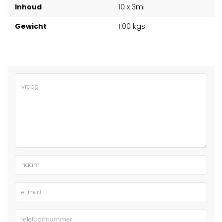
Inhoud
10 x 3ml
Gewicht
1.00 kgs