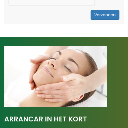
Verzenden
ARRANCAR IN HET KORT