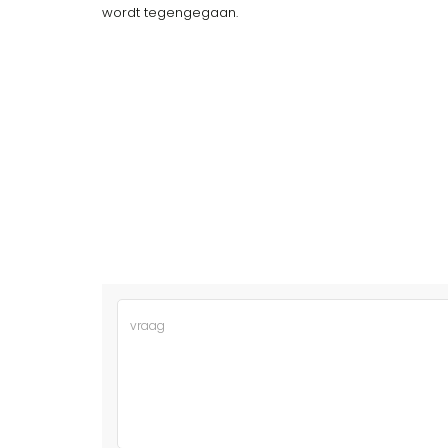
wordt tegengegaan.