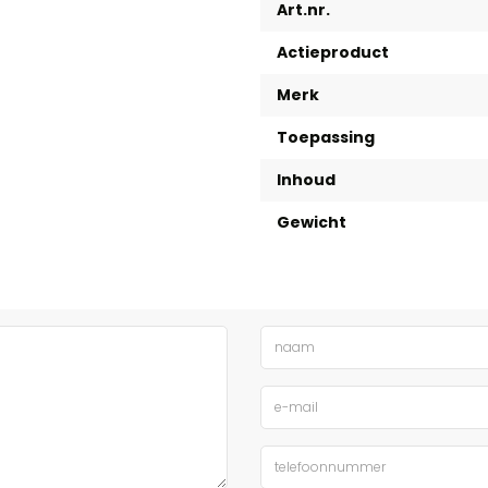
Art.nr.
Actieproduct
Merk
Toepassing
Inhoud
Gewicht