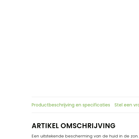
Productbeschrijving en specificaties
Stel een v
ARTIKEL OMSCHRIJVING
Een uitstekende bescherming van de huid in de zo