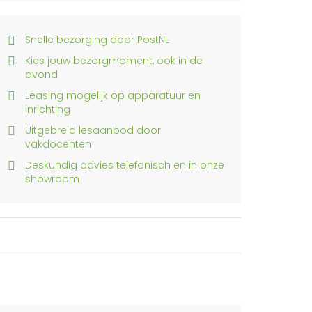
Snelle bezorging door PostNL
Kies jouw bezorgmoment, ook in de
avond
Leasing mogelijk op apparatuur en
inrichting
Uitgebreid lesaanbod door
vakdocenten
Deskundig advies telefonisch en in onze
showroom