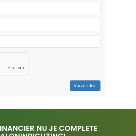
Verzenden
INANCIER NU JE COMPLETE