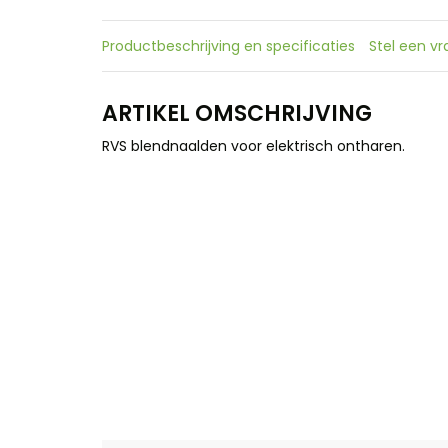
Productbeschrijving en specificaties
Stel een v
ARTIKEL OMSCHRIJVING
RVS blendnaalden voor elektrisch ontharen.