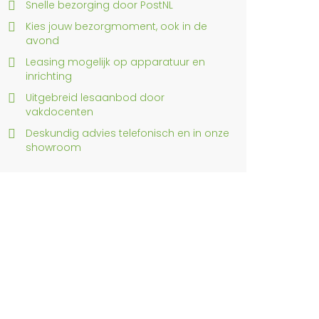
Snelle bezorging door PostNL
Kies jouw bezorgmoment, ook in de
avond
Leasing mogelijk op apparatuur en
inrichting
Uitgebreid lesaanbod door
vakdocenten
Deskundig advies telefonisch en in onze
showroom