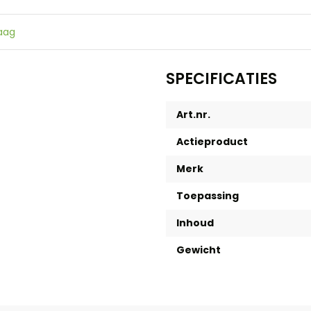
raag
SPECIFICATIES
Art.nr.
Actieproduct
Merk
Toepassing
Inhoud
Gewicht