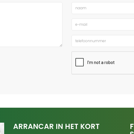
ARRANCAR IN HET KORT
F