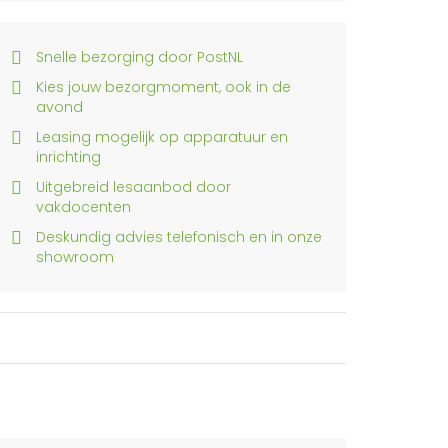
Snelle bezorging door PostNL
Kies jouw bezorgmoment, ook in de
avond
Leasing mogelijk op apparatuur en
inrichting
Uitgebreid lesaanbod door
vakdocenten
Deskundig advies telefonisch en in onze
showroom