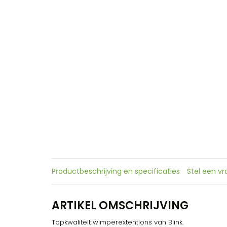
Productbeschrijving en specificaties
Stel een v
ARTIKEL OMSCHRIJVING
Topkwaliteit wimperextentions van Blink.