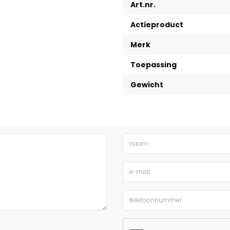
Art.nr.
Actieproduct
Merk
Toepassing
Gewicht