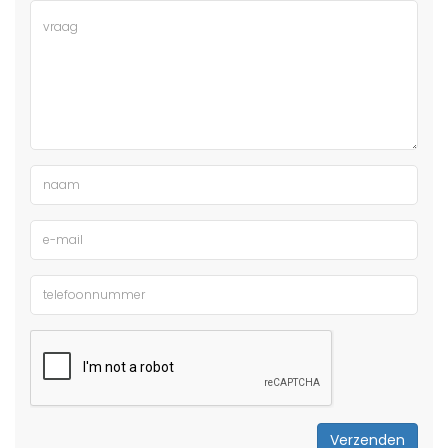
Verzenden