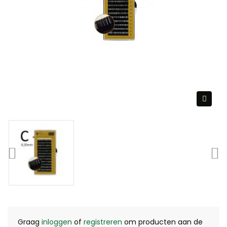
Graag
inloggen
of
registreren
om producten aan de