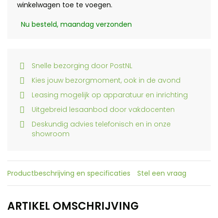
winkelwagen toe te voegen.
Nu besteld, maandag verzonden
Snelle bezorging door PostNL
Kies jouw bezorgmoment, ook in de avond
Leasing mogelijk op apparatuur en inrichting
Uitgebreid lesaanbod door vakdocenten
Deskundig advies telefonisch en in onze
showroom
Productbeschrijving en specificaties
Stel een vraag
ARTIKEL OMSCHRIJVING