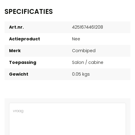
SPECIFICATIES
Art.nr.
4251674461208
Actieproduct
Nee
Merk
Combiped
Toepassing
Salon / cabine
Gewicht
0.05 kgs