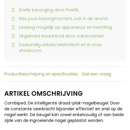
Snelle bezorging door PostNL
Kies jouw bezorgmoment, ook in de avond
Leasing mogelijk op apparatuur en inrichting
Uitgebreid lesaanbod door vakdocenten
Deskundig advies telefonisch en in onze
showroom
Productbeschrijving en specificaties
Stel een vraag
ARTIKEL OMSCHRIJVING
Combiped. De intelligente draad-plak-nagelbeugel. Door
de constante veerkracht bijzonder effectief en snel op de
nagel werkt. De beugel kan zowel enkelvoudig of aan beide
zijde van de ingroeiende nagel geplaatst worden.