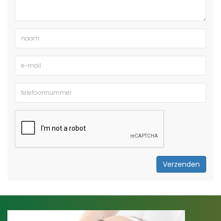
Verzenden