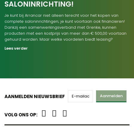
SALONINRICHTING!
Je kunt bij Arrancar niet alleen terecht voor het kopen van
complete saloninrichtingen; je kunt voortaan ook financieren!
Dankzij een samenwerkingsverband met Grenke, kunnen
producten met een kostprijs van meer dan € 500,00 voortaan
gehuurd worden. Maar welke voordelen biedt leasing?
Lees verder
Aanmelden
AANMELDEN NIEUWSBRIEF
VOLG ONS OP: