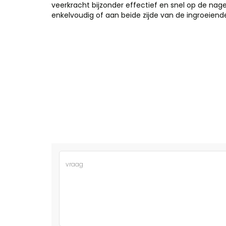
veerkracht bijzonder effectief en snel op de nage
enkelvoudig of aan beide zijde van de ingroeiend