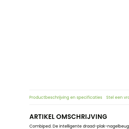
Productbeschrijving en specificaties
Stel een v
ARTIKEL OMSCHRIJVING
Combiped. De intelligente draad-plak-nagelbeug