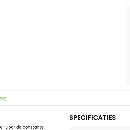
raag
SPECIFICATIES
el. Door de constante