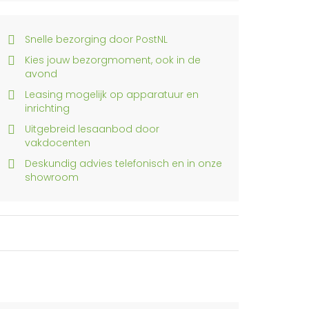
Snelle bezorging door PostNL
Kies jouw bezorgmoment, ook in de
avond
Leasing mogelijk op apparatuur en
inrichting
Uitgebreid lesaanbod door
vakdocenten
Deskundig advies telefonisch en in onze
showroom