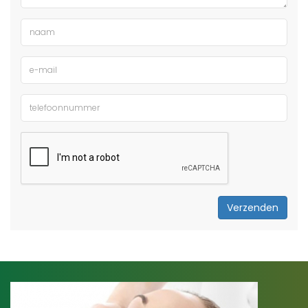
Verzenden