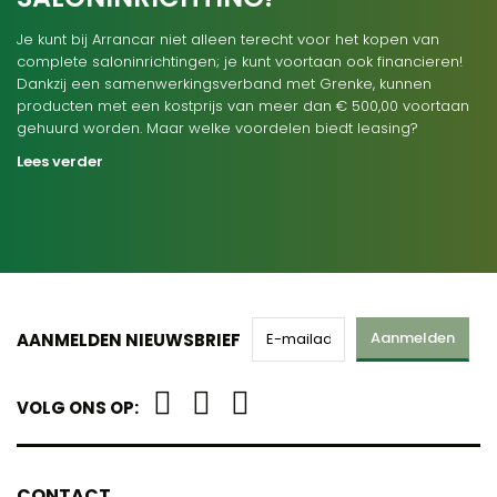
Je kunt bij Arrancar niet alleen terecht voor het kopen van
complete saloninrichtingen; je kunt voortaan ook financieren!
Dankzij een samenwerkingsverband met Grenke, kunnen
producten met een kostprijs van meer dan € 500,00 voortaan
gehuurd worden. Maar welke voordelen biedt leasing?
Lees verder
Aanmelden
AANMELDEN NIEUWSBRIEF
VOLG ONS OP:
CONTACT