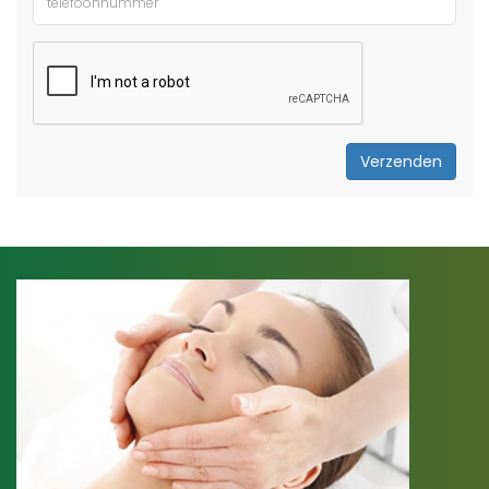
Verzenden