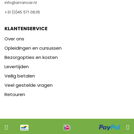
info@arrancar.nl
+31 (0)45 571 0835
KLANTENSERVICE
Over ons
Opleidingen en cursussen
Bezorgopties en kosten
Levertijden
Veilig betalen
Veel gestelde vragen
Retouren