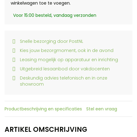
winkelwagen toe te voegen.
Voor 15:00 besteld, vandaag verzonden
Snelle bezorging door PostNL
Kies jouw bezorgmoment, ook in de avond
Leasing mogelijk op apparatuur en inrichting
Uitgebreid lesaanbod door vakdocenten
Deskundig advies telefonisch en in onze
showroom
Productbeschrijving en specificaties
Stel een vraag
ARTIKEL OMSCHRIJVING