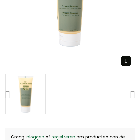
Graag
inloggen
of
registreren
om producten aan de