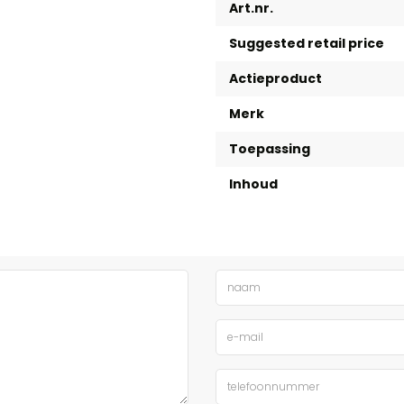
Art.nr.
Suggested retail price
Actieproduct
Merk
Toepassing
Inhoud