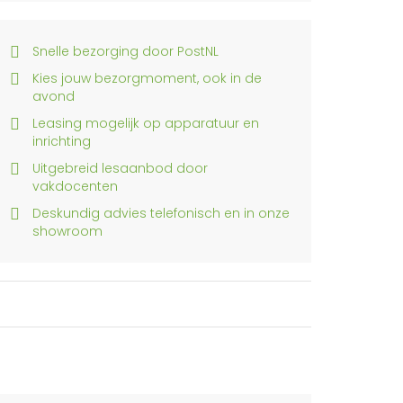
Snelle bezorging door PostNL
Kies jouw bezorgmoment, ook in de
avond
Leasing mogelijk op apparatuur en
inrichting
Uitgebreid lesaanbod door
vakdocenten
Deskundig advies telefonisch en in onze
showroom