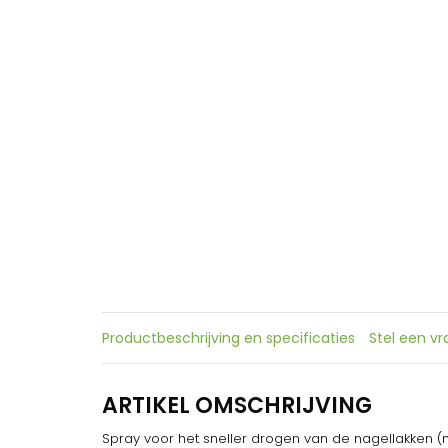
Productbeschrijving en specificaties
Stel een v
ARTIKEL OMSCHRIJVING
Spray voor het sneller drogen van de nagellakken (ni