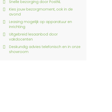
Snelle bezorging door PostNL
Kies jouw bezorgmoment, ook in de
avond
Leasing mogelijk op apparatuur en
inrichting
Uitgebreid lesaanbod door
vakdocenten
Deskundig advies telefonisch en in onze
showroom