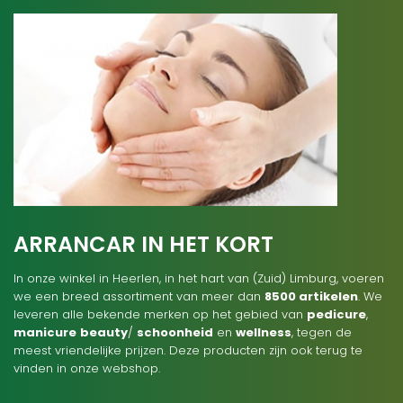
ARRANCAR IN HET KORT
In onze winkel in Heerlen, in het hart van (Zuid) Limburg, voeren
we een breed assortiment van meer dan
8500 artikelen
. We
leveren alle bekende merken op het gebied van
pedicure
,
manicure
beauty
/
schoonheid
en
wellness
, tegen de
meest vriendelijke prijzen. Deze producten zijn ook terug te
vinden in onze webshop.