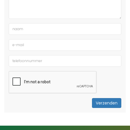
Verzenden