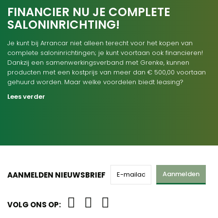
FINANCIER NU JE COMPLETE
SALONINRICHTING!
Je kunt bij Arrancar niet alleen terecht voor het kopen van
complete saloninrichtingen; je kunt voortaan ook financieren!
Dankzij een samenwerkingsverband met Grenke, kunnen
producten met een kostprijs van meer dan € 500,00 voortaan
gehuurd worden. Maar welke voordelen biedt leasing?
Lees verder
Aanmelden
AANMELDEN NIEUWSBRIEF
VOLG ONS OP: