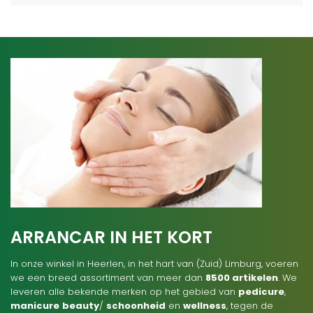
ARRANCAR IN HET KORT
In onze winkel in Heerlen, in het hart van (Zuid) Limburg, voeren
we een breed assortiment van meer dan
8500 artikelen
. We
leveren alle bekende merken op het gebied van
pedicure
,
manicure
beauty
/
schoonheid
en
wellness
, tegen de