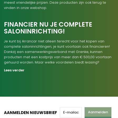
meest vriendelijke prijzen. Deze producten zijn ook terug te
vinden in onze webshop.
FINANCIER NU JE COMPLETE
SALONINRICHTING!
Je kunt bij Arrancar niet alleen terecht voor het kopen van
complete saloninrichtingen; je kunt voortaan ook financieren!
Dankzij een samenwerkingsverband met Grenke, kunnen
producten met een kostprijs van meer dan € 500,00 voortaan
gehuurd worden. Maar welke voordelen biedt leasing?
Lees verder
Aanmelden
AANMELDEN NIEUWSBRIEF