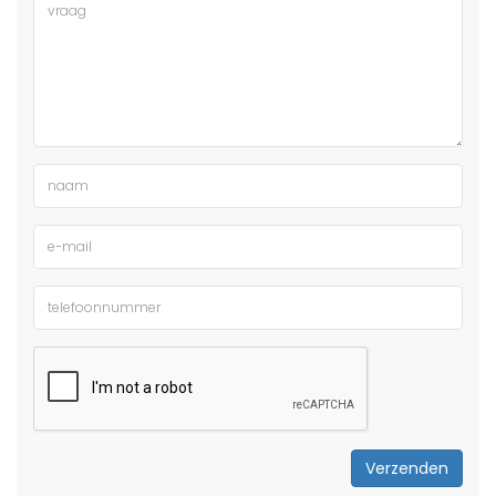
Verzenden