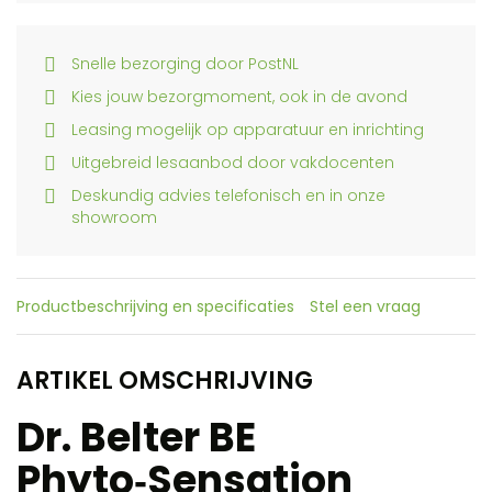
Snelle bezorging door PostNL
Kies jouw bezorgmoment, ook in de avond
Leasing mogelijk op apparatuur en inrichting
Uitgebreid lesaanbod door vakdocenten
Deskundig advies telefonisch en in onze
showroom
Productbeschrijving en specificaties
Stel een vraag
ARTIKEL OMSCHRIJVING
Dr. Belter BE
Phyto‑Sensation