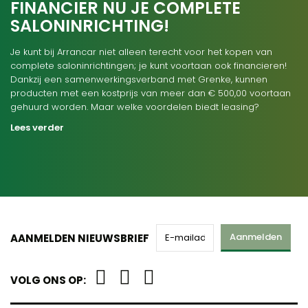
FINANCIER NU JE COMPLETE
SALONINRICHTING!
Je kunt bij Arrancar niet alleen terecht voor het kopen van
complete saloninrichtingen; je kunt voortaan ook financieren!
Dankzij een samenwerkingsverband met Grenke, kunnen
producten met een kostprijs van meer dan € 500,00 voortaan
gehuurd worden. Maar welke voordelen biedt leasing?
Lees verder
Aanmelden
AANMELDEN NIEUWSBRIEF
VOLG ONS OP: