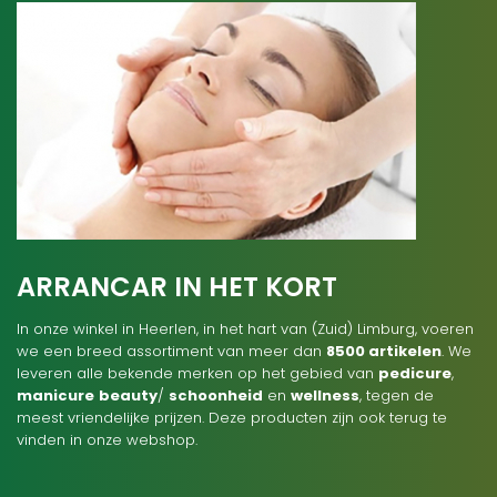
ARRANCAR IN HET KORT
In onze winkel in Heerlen, in het hart van (Zuid) Limburg, voeren
we een breed assortiment van meer dan
8500 artikelen
. We
leveren alle bekende merken op het gebied van
pedicure
,
manicure
beauty
/
schoonheid
en
wellness
, tegen de
meest vriendelijke prijzen. Deze producten zijn ook terug te
vinden in onze webshop.