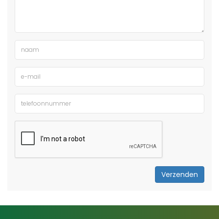
Verzenden