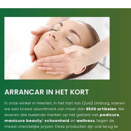
ARRANCAR IN HET KORT
In onze winkel in Heerlen, in het hart van (Zuid) Limburg, voeren
we een breed assortiment van meer dan
8500 artikelen
. We
leveren alle bekende merken op het gebied van
pedicure
,
manicure
beauty
/
schoonheid
en
wellness
, tegen de
meest vriendelijke prijzen. Deze producten zijn ook terug te