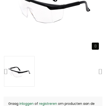
Graag
inloggen
of
registreren
om producten aan de