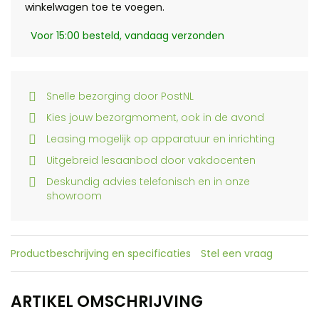
winkelwagen toe te voegen.
Voor 15:00 besteld, vandaag verzonden
Snelle bezorging door PostNL
Kies jouw bezorgmoment, ook in de avond
Leasing mogelijk op apparatuur en inrichting
Uitgebreid lesaanbod door vakdocenten
Deskundig advies telefonisch en in onze
showroom
Productbeschrijving en specificaties
Stel een vraag
ARTIKEL OMSCHRIJVING