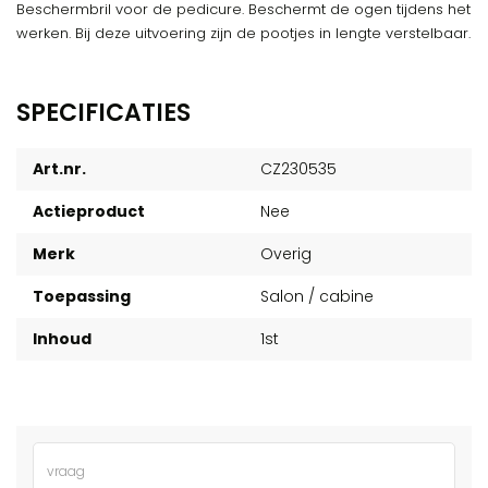
Beschermbril voor de pedicure. Beschermt de ogen tijdens het
werken. Bij deze uitvoering zijn de pootjes in lengte verstelbaar.
SPECIFICATIES
Art.nr.
CZ230535
Actieproduct
Nee
Merk
Overig
Toepassing
Salon / cabine
Inhoud
1st