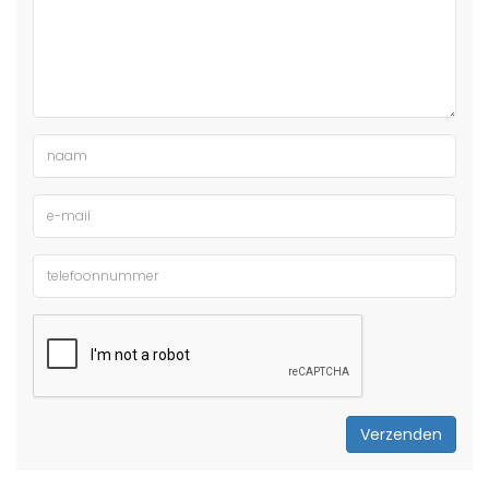
Verzenden