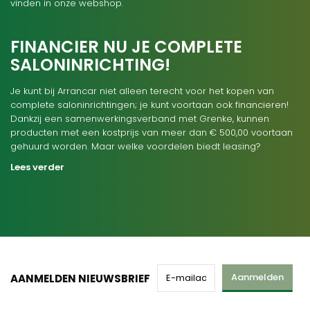
vinden in onze webshop.
FINANCIER NU JE COMPLETE
SALONINRICHTING!
Je kunt bij Arrancar niet alleen terecht voor het kopen van
complete saloninrichtingen; je kunt voortaan ook financieren!
Dankzij een samenwerkingsverband met Grenke, kunnen
producten met een kostprijs van meer dan € 500,00 voortaan
gehuurd worden. Maar welke voordelen biedt leasing?
Lees verder
Aanmelden
AANMELDEN NIEUWSBRIEF