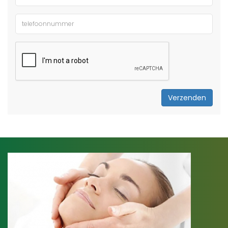
Verzenden