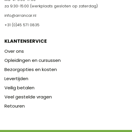
za 9:30-15:00 (werkplaats gesloten op zaterdag)
info@arrancar.nl
+31 (0)45 571 0835
KLANTENSERVICE
Over ons
Opleidingen en cursussen
Bezorgopties en kosten
Levertijden
Veilig betalen
Veel gestelde vragen
Retouren