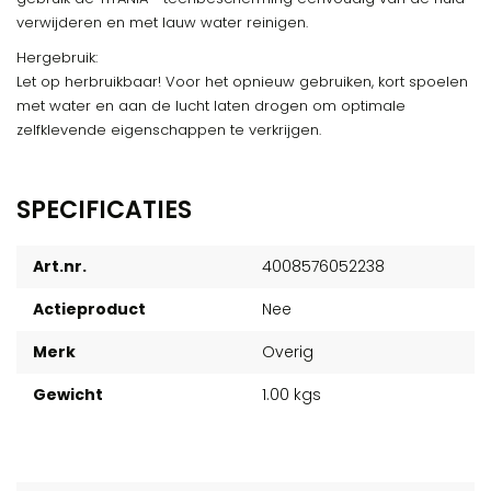
verwijderen en met lauw water reinigen.
Hergebruik:
Let op herbruikbaar! Voor het opnieuw gebruiken, kort spoelen
met water en aan de lucht laten drogen om optimale
zelfklevende eigenschappen te verkrijgen.
SPECIFICATIES
Art.nr.
4008576052238
Actieproduct
Nee
Merk
Overig
Gewicht
1.00 kgs