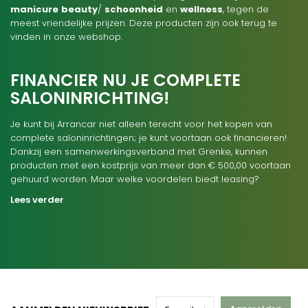
manicure
beauty
/
schoonheid
en
wellness
, tegen de
meest vriendelijke prijzen. Deze producten zijn ook terug te
vinden in onze webshop.
FINANCIER NU JE COMPLETE
SALONINRICHTING!
Je kunt bij Arrancar niet alleen terecht voor het kopen van
complete saloninrichtingen; je kunt voortaan ook financieren!
Dankzij een samenwerkingsverband met Grenke, kunnen
producten met een kostprijs van meer dan € 500,00 voortaan
gehuurd worden. Maar welke voordelen biedt leasing?
Lees verder