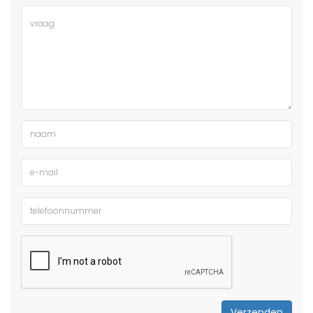
Verzenden