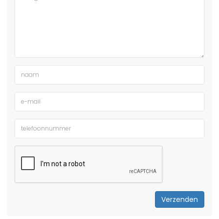
Verzenden