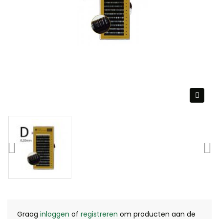
Graag
inloggen
of
registreren
om producten aan de