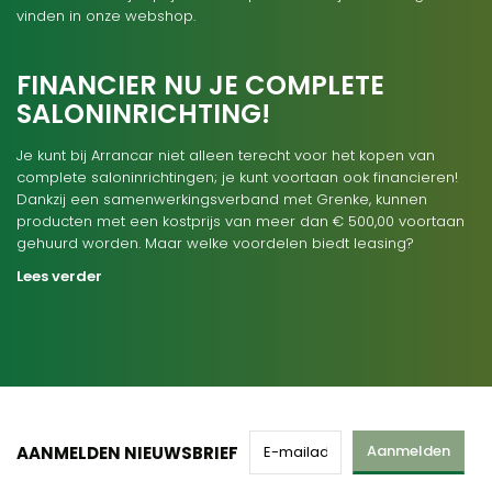
vinden in onze webshop.
FINANCIER NU JE COMPLETE
SALONINRICHTING!
Je kunt bij Arrancar niet alleen terecht voor het kopen van
complete saloninrichtingen; je kunt voortaan ook financieren!
Dankzij een samenwerkingsverband met Grenke, kunnen
producten met een kostprijs van meer dan € 500,00 voortaan
gehuurd worden. Maar welke voordelen biedt leasing?
Lees verder
Aanmelden
AANMELDEN NIEUWSBRIEF