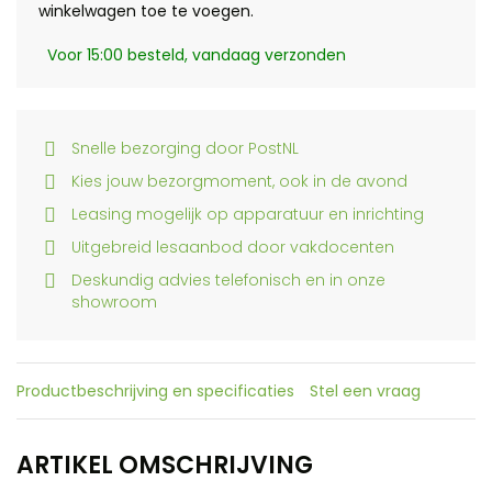
winkelwagen toe te voegen.
Voor 15:00 besteld, vandaag verzonden
Snelle bezorging door PostNL
Kies jouw bezorgmoment, ook in de avond
Leasing mogelijk op apparatuur en inrichting
Uitgebreid lesaanbod door vakdocenten
Deskundig advies telefonisch en in onze
showroom
Productbeschrijving en specificaties
Stel een vraag
ARTIKEL OMSCHRIJVING