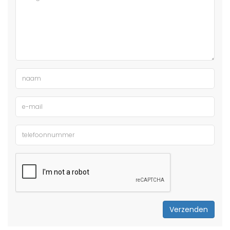
Verzenden