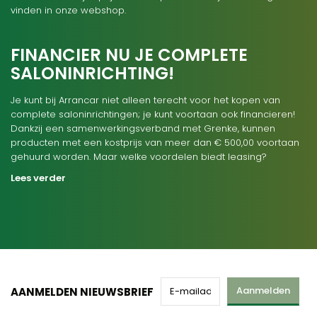
vinden in onze webshop.
FINANCIER NU JE COMPLETE
SALONINRICHTING!
Je kunt bij Arrancar niet alleen terecht voor het kopen van
complete saloninrichtingen; je kunt voortaan ook financieren!
Dankzij een samenwerkingsverband met Grenke, kunnen
producten met een kostprijs van meer dan € 500,00 voortaan
gehuurd worden. Maar welke voordelen biedt leasing?
Lees verder
Aanmelden
AANMELDEN NIEUWSBRIEF