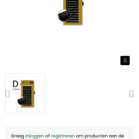
Graag
inloggen
of
registreren
om producten aan de