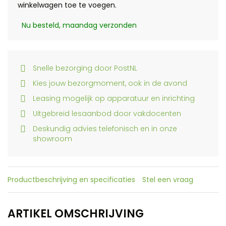
winkelwagen toe te voegen.
Nu besteld, maandag verzonden
Snelle bezorging door PostNL
Kies jouw bezorgmoment, ook in de avond
Leasing mogelijk op apparatuur en inrichting
Uitgebreid lesaanbod door vakdocenten
Deskundig advies telefonisch en in onze
showroom
Productbeschrijving en specificaties
Stel een vraag
ARTIKEL OMSCHRIJVING