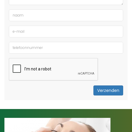
Verzenden