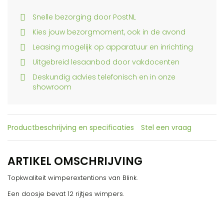
Snelle bezorging door PostNL
Kies jouw bezorgmoment, ook in de avond
Leasing mogelijk op apparatuur en inrichting
Uitgebreid lesaanbod door vakdocenten
Deskundig advies telefonisch en in onze
showroom
Productbeschrijving en specificaties
Stel een vraag
ARTIKEL OMSCHRIJVING
Topkwaliteit wimperextentions van Blink.
Een doosje bevat 12 rijtjes wimpers.