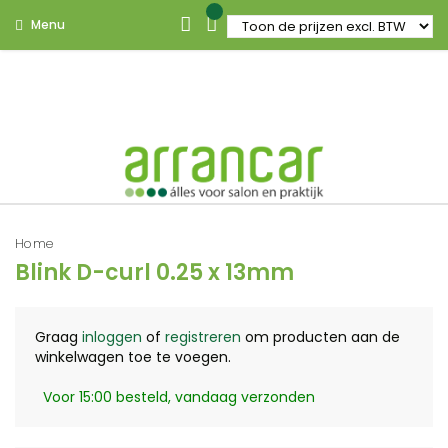
Menu
Home
Blink D-curl 0.25 x 13mm
Graag
inloggen
of
registreren
om producten aan de
winkelwagen toe te voegen.
Voor 15:00 besteld, vandaag verzonden