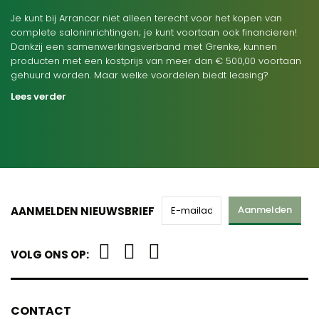
Je kunt bij Arrancar niet alleen terecht voor het kopen van
complete saloninrichtingen; je kunt voortaan ook financieren!
Dankzij een samenwerkingsverband met Grenke, kunnen
producten met een kostprijs van meer dan € 500,00 voortaan
gehuurd worden. Maar welke voordelen biedt leasing?
Lees verder
Aanmelden
AANMELDEN NIEUWSBRIEF
VOLG ONS OP:
CONTACT