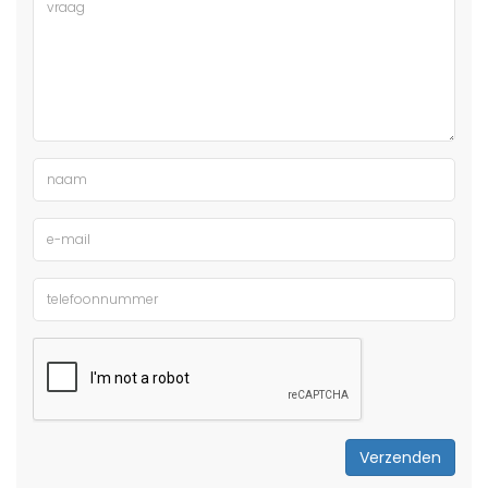
Verzenden