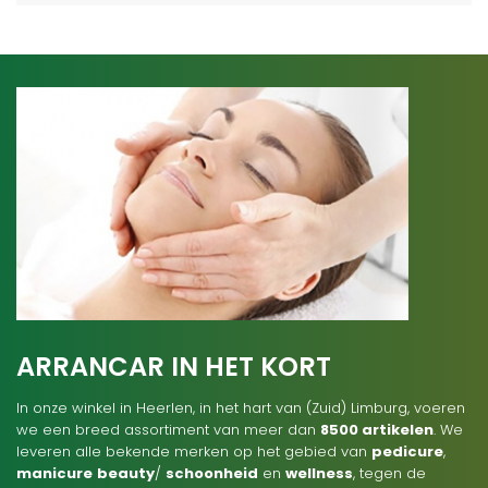
ARRANCAR IN HET KORT
In onze winkel in Heerlen, in het hart van (Zuid) Limburg, voeren
we een breed assortiment van meer dan
8500 artikelen
. We
leveren alle bekende merken op het gebied van
pedicure
,
manicure
beauty
/
schoonheid
en
wellness
, tegen de