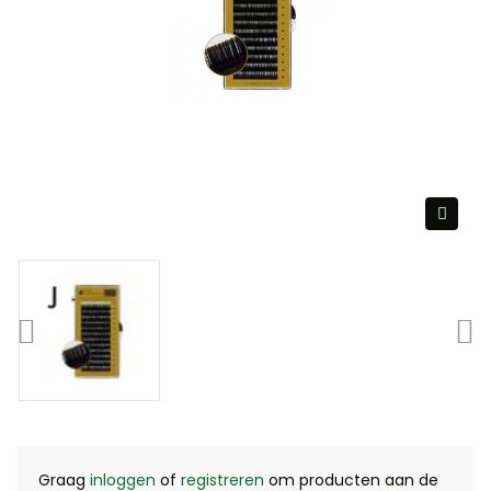
Graag
inloggen
of
registreren
om producten aan de