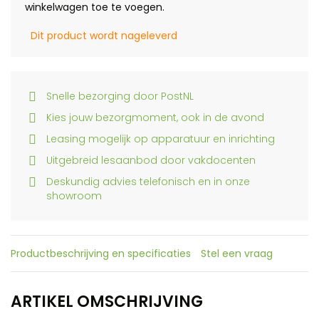
winkelwagen toe te voegen.
Dit product wordt nageleverd
Snelle bezorging door PostNL
Kies jouw bezorgmoment, ook in de avond
Leasing mogelijk op apparatuur en inrichting
Uitgebreid lesaanbod door vakdocenten
Deskundig advies telefonisch en in onze
showroom
Productbeschrijving en specificaties
Stel een vraag
ARTIKEL OMSCHRIJVING