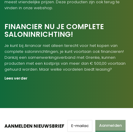
meest vriendelijke prijzen. Deze producten zijn ook terug te
vinden in onze webshop.
FINANCIER NU JE COMPLETE
SALONINRICHTING!
Je kunt bij Arrancar niet alleen terecht voor het kopen van
complete saloninrichtingen; je kunt voortaan ook financieren!
Dankzij een samenwerkingsverband met Grenke, kunnen
producten met een kostprijs van meer dan € 500,00 voortaan
gehuurd worden. Maar welke voordelen biedt leasing?
Lees verder
Aanmelden
AANMELDEN NIEUWSBRIEF