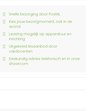
Snelle bezorging door PostNL
Kies jouw bezorgmoment, ook in de
avond
Leasing mogelijk op apparatuur en
inrichting
Uitgebreid lesaanbod door
vakdocenten
Deskundig advies telefonisch en in onze
showroom