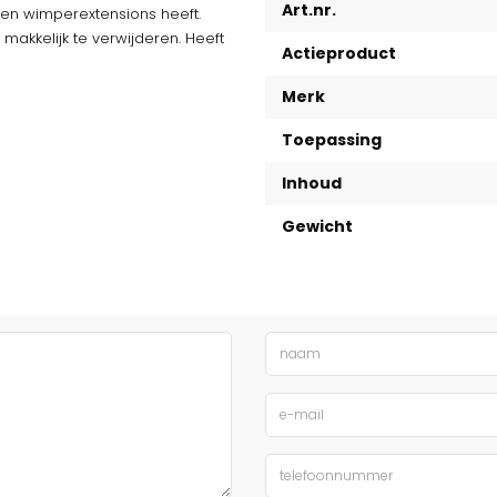
Art.nr.
een wimperextensions heeft.
 makkelijk te verwijderen. Heeft
Actieproduct
Merk
Toepassing
Inhoud
Gewicht