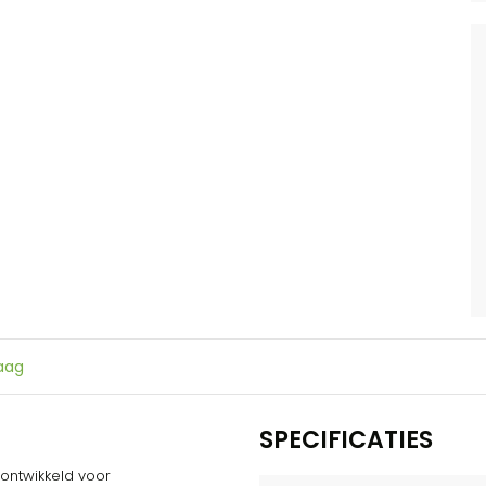
raag
SPECIFICATIES
 ontwikkeld voor