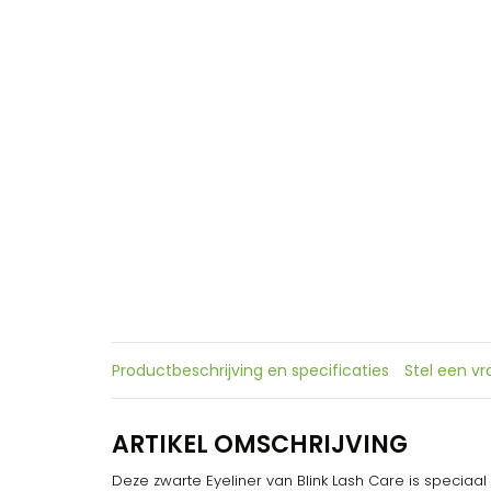
Productbeschrijving en specificaties
Stel een v
ARTIKEL OMSCHRIJVING
Deze zwarte Eyeliner van Blink Lash Care is speciaal