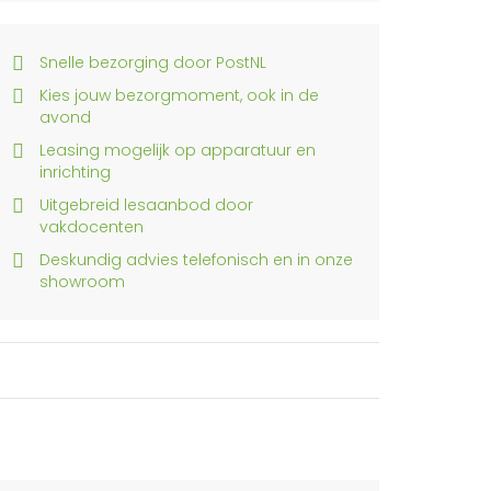
Snelle bezorging door PostNL
Kies jouw bezorgmoment, ook in de
avond
Leasing mogelijk op apparatuur en
inrichting
Uitgebreid lesaanbod door
vakdocenten
Deskundig advies telefonisch en in onze
showroom