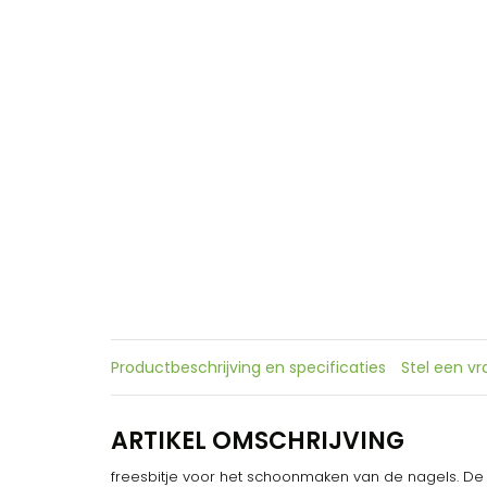
Productbeschrijving en specificaties
Stel een v
ARTIKEL OMSCHRIJVING
freesbitje voor het schoonmaken van de nagels. De z