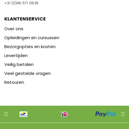
+31 (0)45 571 0835
KLANTENSERVICE
Over ons
Opleidingen en cursussen
Bezorgopties en kosten
Levertijden
Veilig betalen
Veel gestelde vragen
Retouren