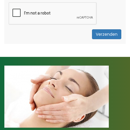
Verzenden