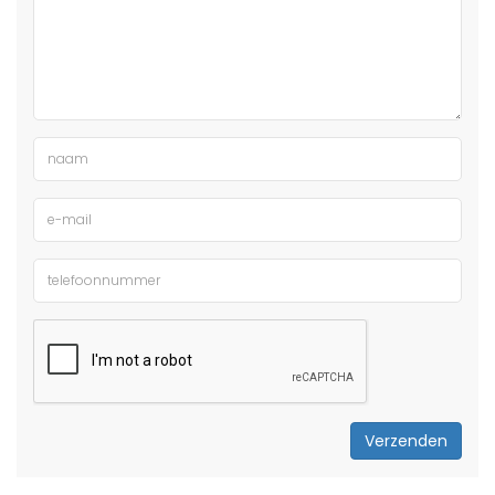
Verzenden