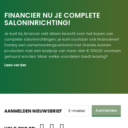
FINANCIER NU JE COMPLETE
SALONINRICHTING!
Je kunt bij Arrancar niet alleen terecht voor het kopen van
complete saloninrichtingen; je kunt voortaan ook financieren!
Dankzij een samenwerkingsverband met Grenke, kunnen
producten met een kostprijs van meer dan € 500,00 voortaan
gehuurd worden. Maar welke voordelen biedt leasing?
Lees verder
Aanmelden
AANMELDEN NIEUWSBRIEF