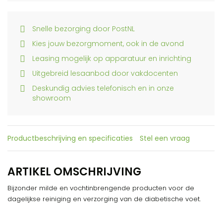
Snelle bezorging door PostNL
Kies jouw bezorgmoment, ook in de avond
Leasing mogelijk op apparatuur en inrichting
Uitgebreid lesaanbod door vakdocenten
Deskundig advies telefonisch en in onze
showroom
Productbeschrijving en specificaties
Stel een vraag
ARTIKEL OMSCHRIJVING
Bijzonder milde en vochtinbrengende producten voor de
dagelijkse reiniging en verzorging van de diabetische voet.