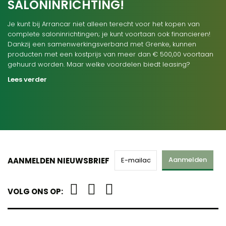
SALONINRICHTING!
Je kunt bij Arrancar niet alleen terecht voor het kopen van
complete saloninrichtingen; je kunt voortaan ook financieren!
Dankzij een samenwerkingsverband met Grenke, kunnen
producten met een kostprijs van meer dan € 500,00 voortaan
gehuurd worden. Maar welke voordelen biedt leasing?
Lees verder
Aanmelden
AANMELDEN NIEUWSBRIEF
VOLG ONS OP: