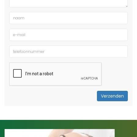
Verzenden