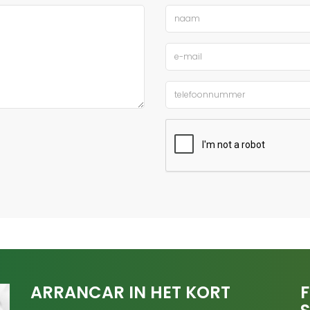
ARRANCAR IN HET KORT
F