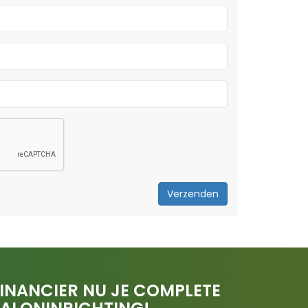
Verzenden
INANCIER NU JE COMPLETE