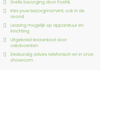
Snelle bezorging door PostNL
Kies jouw bezorgmoment, ook in de
avond
Leasing mogelijk op apparatuur en
inrichting
Uitgebreid lesaanbod door
vakdocenten
Deskundig advies telefonisch en in onze
showroom