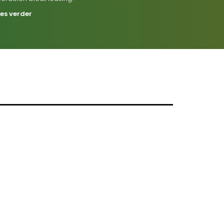
ees verder