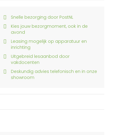
Snelle bezorging door PostNL
Kies jouw bezorgmoment, ook in de
avond
Leasing mogelijk op apparatuur en
inrichting
Uitgebreid lesaanbod door
vakdocenten
Deskundig advies telefonisch en in onze
showroom