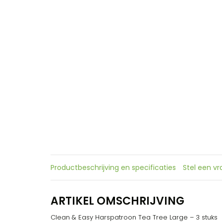
Productbeschrijving en specificaties
Stel een v
ARTIKEL OMSCHRIJVING
Clean & Easy Harspatroon Tea Tree Large – 3 stuks