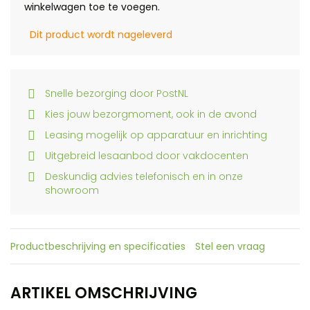
winkelwagen toe te voegen.
Dit product wordt nageleverd
Snelle bezorging door PostNL
Kies jouw bezorgmoment, ook in de avond
Leasing mogelijk op apparatuur en inrichting
Uitgebreid lesaanbod door vakdocenten
Deskundig advies telefonisch en in onze
showroom
Productbeschrijving en specificaties
Stel een vraag
ARTIKEL OMSCHRIJVING