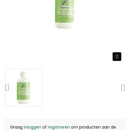
Graag
inloggen
of
registreren
om producten aan de