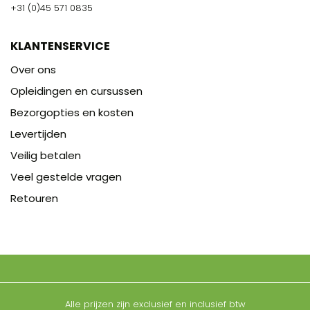
+31 (0)45 571 0835
KLANTENSERVICE
Over ons
Opleidingen en cursussen
Bezorgopties en kosten
Levertijden
Veilig betalen
Veel gestelde vragen
Retouren
Alle prijzen zijn exclusief en inclusief btw