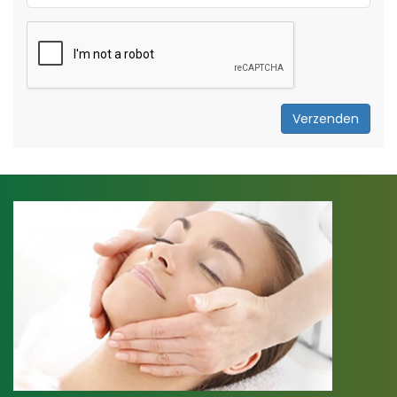
Verzenden