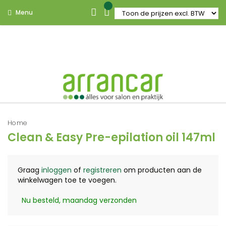
Menu
Home
Clean & Easy Pre-epilation oil 147ml
Graag
inloggen
of
registreren
om producten aan de
winkelwagen toe te voegen.
Nu besteld, maandag verzonden