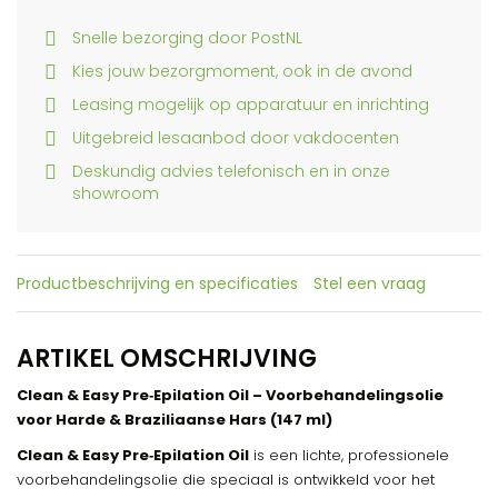
Snelle bezorging door PostNL
Kies jouw bezorgmoment, ook in de avond
Leasing mogelijk op apparatuur en inrichting
Uitgebreid lesaanbod door vakdocenten
Deskundig advies telefonisch en in onze
showroom
Productbeschrijving en specificaties
Stel een vraag
ARTIKEL OMSCHRIJVING
Clean & Easy Pre‑Epilation Oil – Voorbehandelingsolie
voor Harde & Braziliaanse Hars (147 ml)
Clean & Easy Pre‑Epilation Oil
is een lichte, professionele
voorbehandelingsolie die speciaal is ontwikkeld voor het