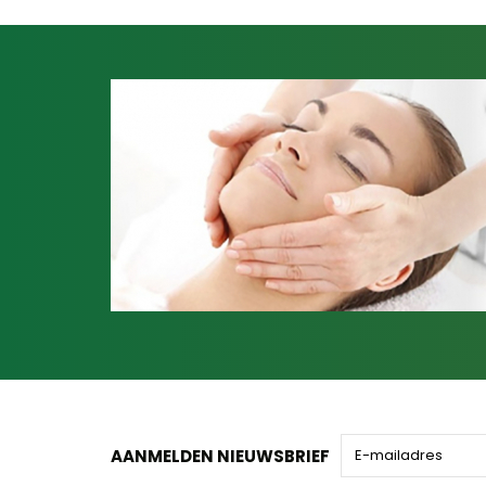
AANMELDEN NIEUWSBRIEF