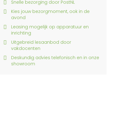
Snelle bezorging door PostNL
Kies jouw bezorgmoment, ook in de
avond
Leasing mogelijk op apparatuur en
inrichting
Uitgebreid lesaanbod door
vakdocenten
Deskundig advies telefonisch en in onze
showroom