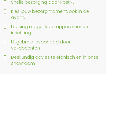
Snelle bezorging door PostNL
Kies jouw bezorgmoment, ook in de
avond
Leasing mogelijk op apparatuur en
inrichting
Uitgebreid lesaanbod door
vakdocenten
Deskundig advies telefonisch en in onze
showroom