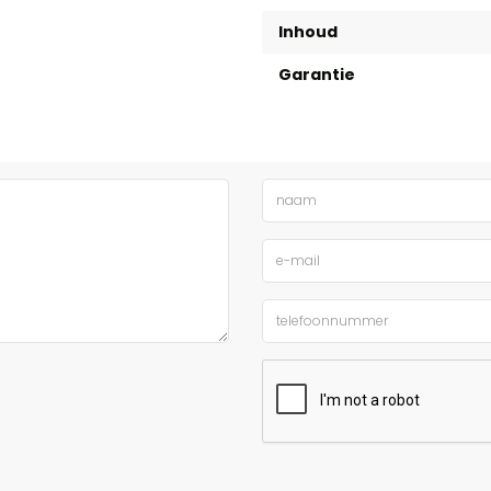
Inhoud
Garantie