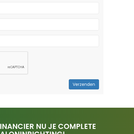
Verzenden
INANCIER NU JE COMPLETE