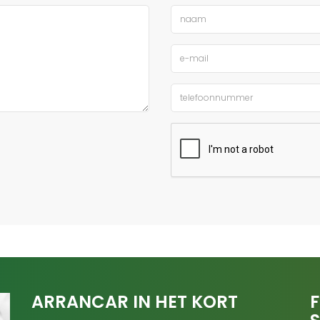
ARRANCAR IN HET KORT
F