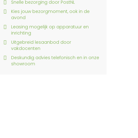
Snelle bezorging door PostNL
Kies jouw bezorgmoment, ook in de
avond
Leasing mogelijk op apparatuur en
inrichting
Uitgebreid lesaanbod door
vakdocenten
Deskundig advies telefonisch en in onze
showroom