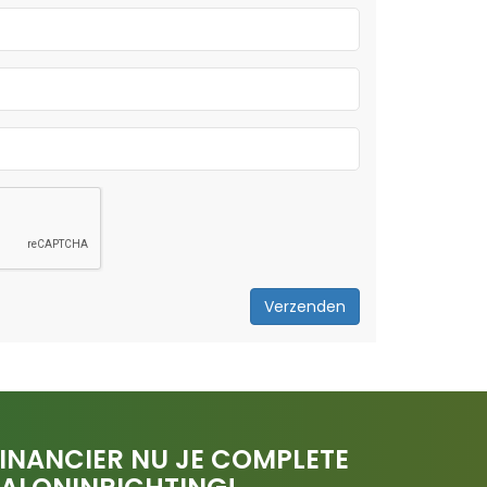
Verzenden
INANCIER NU JE COMPLETE