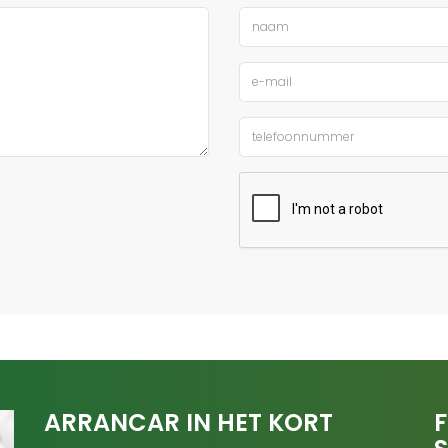
ARRANCAR IN HET KORT
F