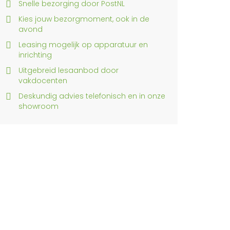
Snelle bezorging door PostNL
Kies jouw bezorgmoment, ook in de
avond
Leasing mogelijk op apparatuur en
inrichting
Uitgebreid lesaanbod door
vakdocenten
Deskundig advies telefonisch en in onze
showroom