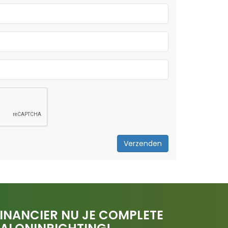
Verzenden
INANCIER NU JE COMPLETE