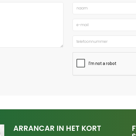
ARRANCAR IN HET KORT
F