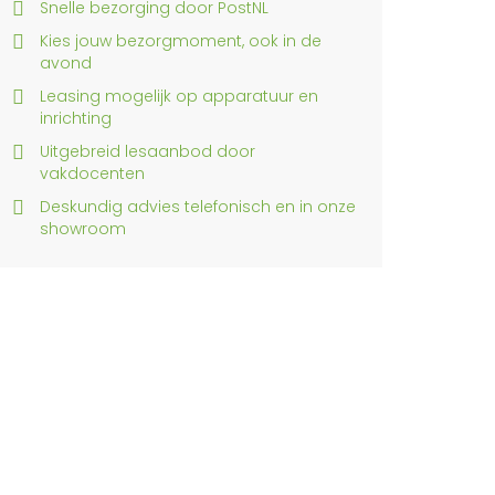
Snelle bezorging door PostNL
Kies jouw bezorgmoment, ook in de
avond
Leasing mogelijk op apparatuur en
inrichting
Uitgebreid lesaanbod door
vakdocenten
Deskundig advies telefonisch en in onze
showroom