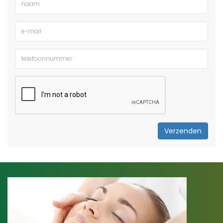
Verzenden