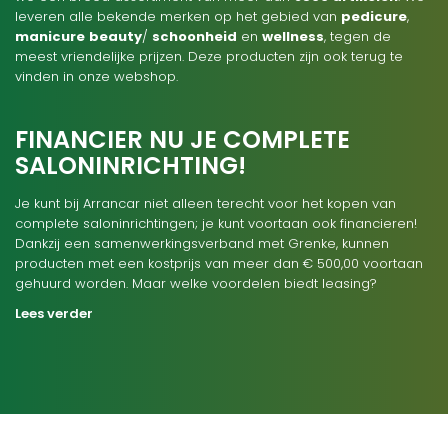
leveren alle bekende merken op het gebied van
pedicure
,
manicure
beauty
/
schoonheid
en
wellness
, tegen de
meest vriendelijke prijzen. Deze producten zijn ook terug te
vinden in onze webshop.
FINANCIER NU JE COMPLETE
SALONINRICHTING!
Je kunt bij Arrancar niet alleen terecht voor het kopen van
complete saloninrichtingen; je kunt voortaan ook financieren!
Dankzij een samenwerkingsverband met Grenke, kunnen
producten met een kostprijs van meer dan € 500,00 voortaan
gehuurd worden. Maar welke voordelen biedt leasing?
Lees verder