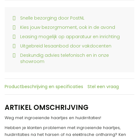
Snelle bezorging door PostNL
Kies jouw bezorgmoment, ook in de avond
Leasing mogelijk op apparatuur en inrichting
Uitgebreid lesaanbod door vakdocenten
Deskundig advies telefonisch en in onze
showroom
Productbeschrijving en specificaties
Stel een vraag
ARTIKEL OMSCHRIJVING
Weg met ingroeiende haartjes en huidirritaties!
Hebben je klanten problemen met ingroeiende haartjes,
huidirritaties na het harsen of na elektrische ontharing? Ken