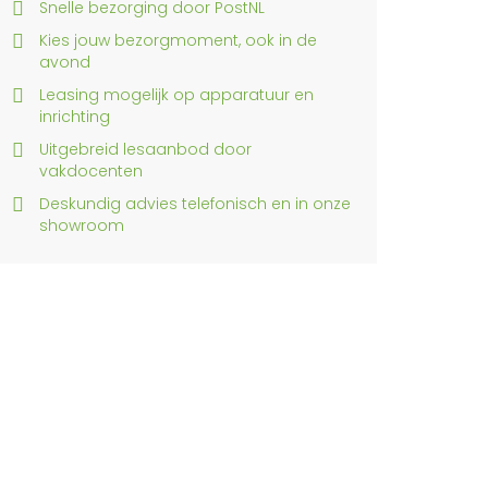
Snelle bezorging door PostNL
Kies jouw bezorgmoment, ook in de
avond
Leasing mogelijk op apparatuur en
inrichting
Uitgebreid lesaanbod door
vakdocenten
Deskundig advies telefonisch en in onze
showroom