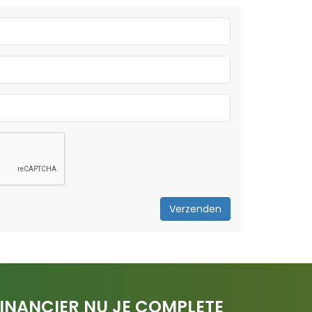
Verzenden
INANCIER NU JE COMPLETE