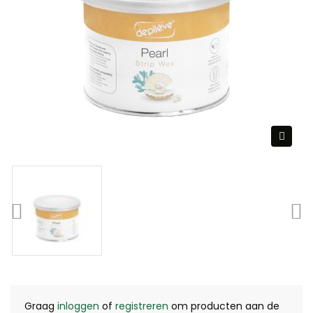
Graag
inloggen
of
registreren
om producten aan de