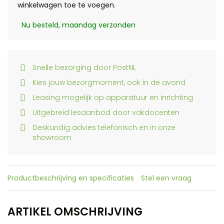
winkelwagen toe te voegen.
Nu besteld, maandag verzonden
Snelle bezorging door PostNL
Kies jouw bezorgmoment, ook in de avond
Leasing mogelijk op apparatuur en inrichting
Uitgebreid lesaanbod door vakdocenten
Deskundig advies telefonisch en in onze
showroom
Productbeschrijving en specificaties
Stel een vraag
ARTIKEL OMSCHRIJVING