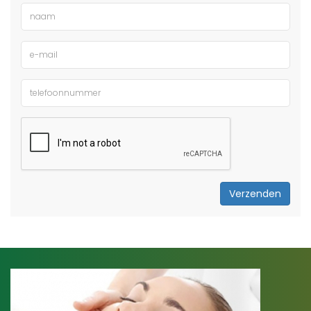
Verzenden