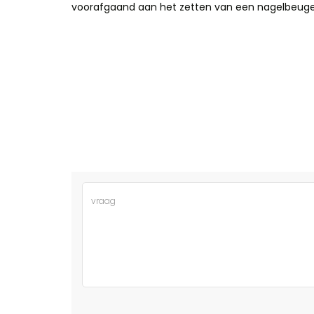
voorafgaand aan het zetten van een nagelbeuge