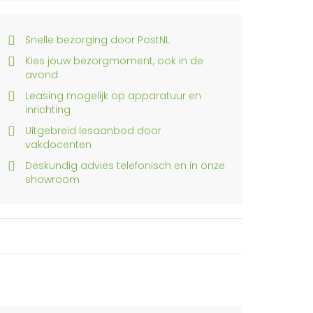
Snelle bezorging door PostNL
Kies jouw bezorgmoment, ook in de
avond
Leasing mogelijk op apparatuur en
inrichting
Uitgebreid lesaanbod door
vakdocenten
Deskundig advies telefonisch en in onze
showroom