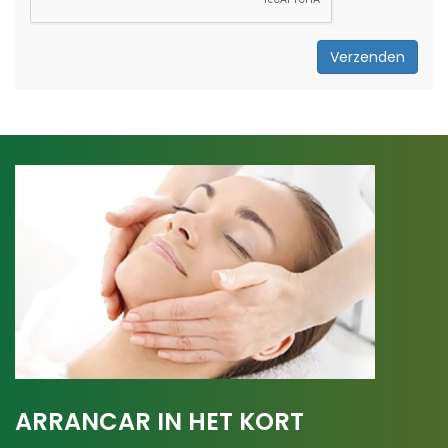
Verzenden
ARRANCAR IN HET KORT