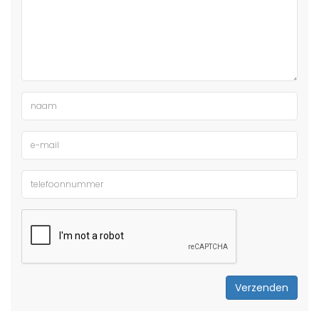
Verzenden