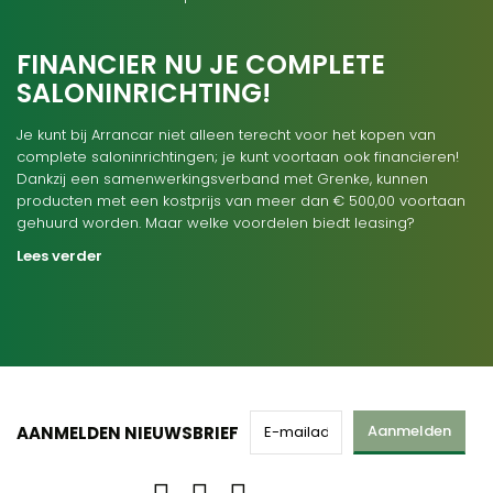
FINANCIER NU JE COMPLETE
SALONINRICHTING!
Je kunt bij Arrancar niet alleen terecht voor het kopen van
complete saloninrichtingen; je kunt voortaan ook financieren!
Dankzij een samenwerkingsverband met Grenke, kunnen
producten met een kostprijs van meer dan € 500,00 voortaan
gehuurd worden. Maar welke voordelen biedt leasing?
Lees verder
Aanmelden
AANMELDEN NIEUWSBRIEF