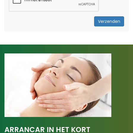
Verzenden
ARRANCAR IN HET KORT