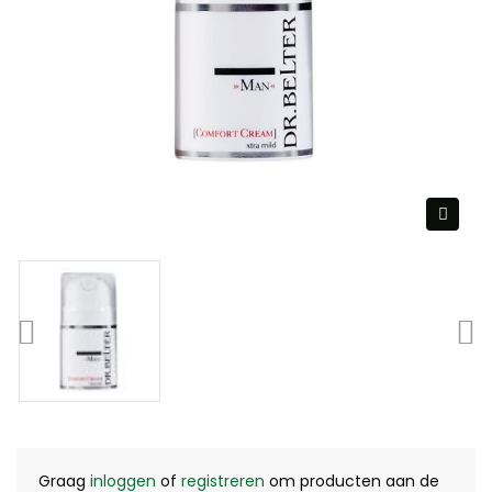
Graag
inloggen
of
registreren
om producten aan de