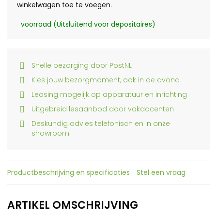
winkelwagen toe te voegen.
voorraad (Uitsluitend voor depositaires)
Snelle bezorging door PostNL
Kies jouw bezorgmoment, ook in de avond
Leasing mogelijk op apparatuur en inrichting
Uitgebreid lesaanbod door vakdocenten
Deskundig advies telefonisch en in onze
showroom
Productbeschrijving en specificaties
Stel een vraag
ARTIKEL OMSCHRIJVING