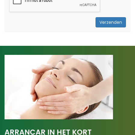
Verzenden
ARRANCAR IN HET KORT