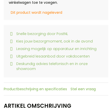
winkelwagen toe te voegen.
Dit product wordt nageleverd
Snelle bezorging door PostNL
Kies jouw bezorgmoment, ook in de avond
Leasing mogelijk op apparatuur en inrichting
Uitgebreid lesaanbod door vakdocenten
Deskundig advies telefonisch en in onze
showroom
Productbeschrijving en specificaties
Stel een vraag
ARTIKEL OMSCHRIJVING