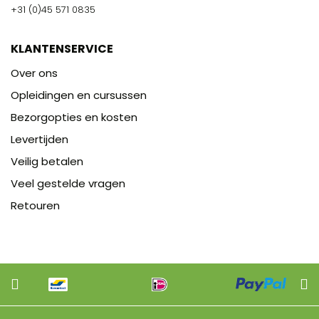
+31 (0)45 571 0835
KLANTENSERVICE
Over ons
Opleidingen en cursussen
Bezorgopties en kosten
Levertijden
Veilig betalen
Veel gestelde vragen
Retouren