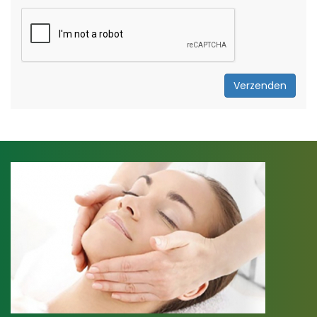
Verzenden