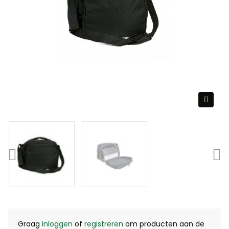
Graag
inloggen
of
registreren
om producten aan de