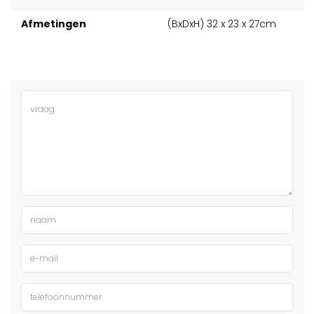
Afmetingen
(BxDxH) 32 x 23 x 27cm