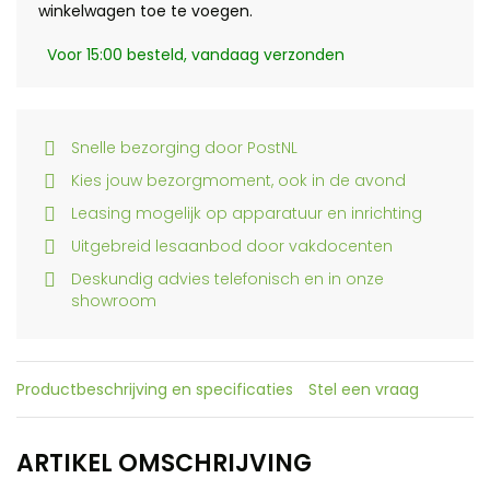
winkelwagen toe te voegen.
Voor 15:00 besteld, vandaag verzonden
Snelle bezorging door PostNL
Kies jouw bezorgmoment, ook in de avond
Leasing mogelijk op apparatuur en inrichting
Uitgebreid lesaanbod door vakdocenten
Deskundig advies telefonisch en in onze
showroom
Productbeschrijving en specificaties
Stel een vraag
ARTIKEL OMSCHRIJVING