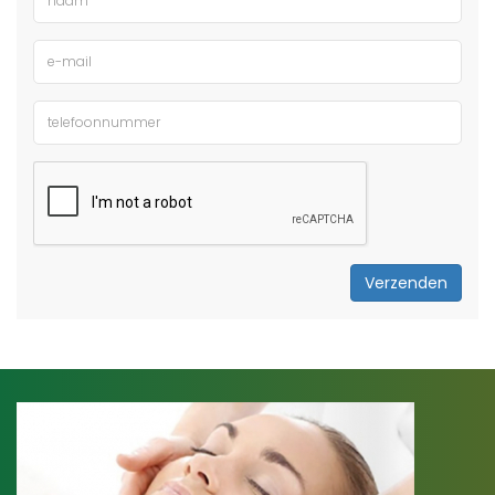
Verzenden