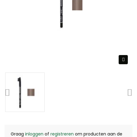
Graag
inloggen
of
registreren
om producten aan de