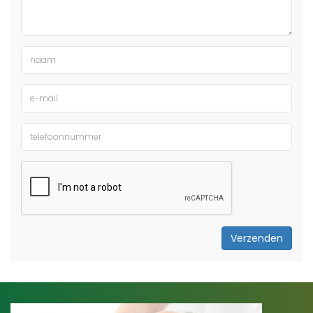
Verzenden