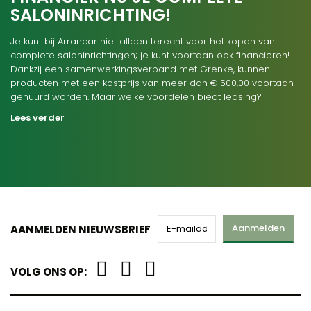
SALONINRICHTING!
Je kunt bij Arrancar niet alleen terecht voor het kopen van
complete saloninrichtingen; je kunt voortaan ook financieren!
Dankzij een samenwerkingsverband met Grenke, kunnen
producten met een kostprijs van meer dan € 500,00 voortaan
gehuurd worden. Maar welke voordelen biedt leasing?
Lees verder
Aanmelden
AANMELDEN NIEUWSBRIEF
VOLG ONS OP: